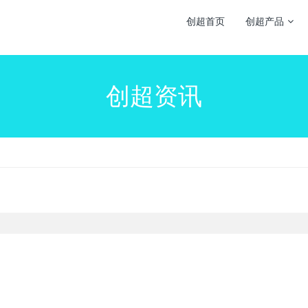
创超首页
创超产品
创超资讯