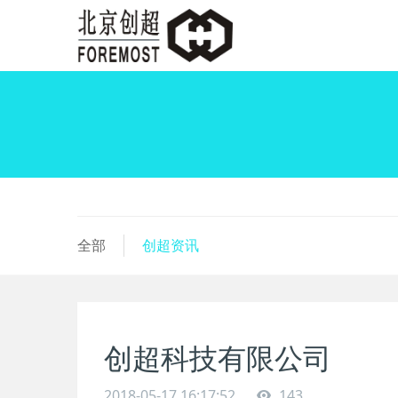
全部
创超资讯
创超科技有限公司
2018-05-17 16:17:52
143