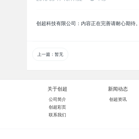
创超科技有限公司：内容正在完善请耐心期待
上一篇：暂无
关于创超
新闻动态
公司简介
创超资讯
创超彩页
联系我们